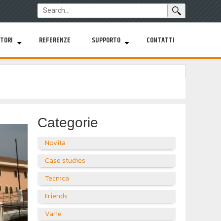
TORI
REFERENZE
SUPPORTO
CONTATTI
Categorie
Novita
Case studies
Tecnica
Friends
Varie