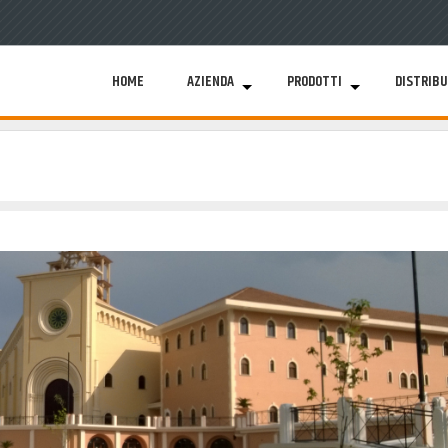
HOME
AZIENDA
PRODOTTI
DISTRIBU