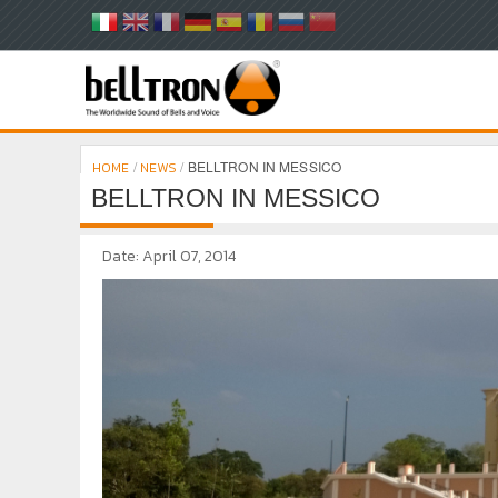
/
/
BELLTRON IN MESSICO
HOME
NEWS
BELLTRON IN MESSICO
Date: April 07, 2014