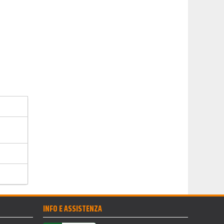
INFO E ASSISTENZA