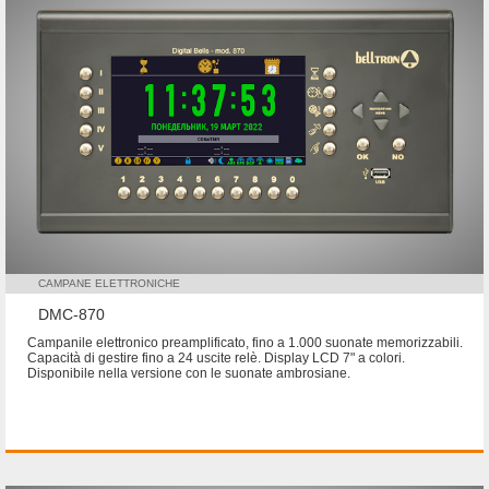
CAMPANE ELETTRONICHE
DMC-870
Campanile elettronico preamplificato, fino a 1.000 suonate memorizzabili.
Capacità di gestire fino a 24 uscite relè. Display LCD 7" a colori.
Disponibile nella versione con le suonate ambrosiane.