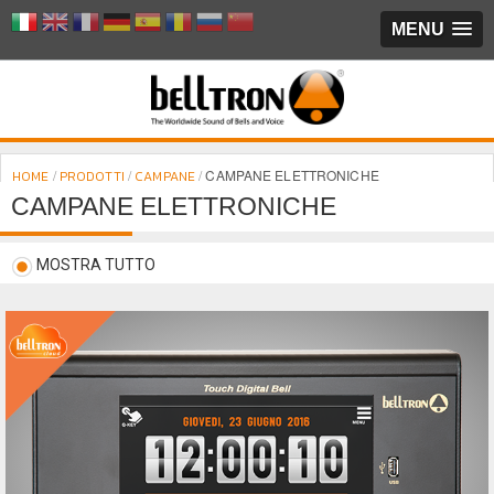
MENU
/
/
/
CAMPANE ELETTRONICHE
HOME
PRODOTTI
CAMPANE
CAMPANE ELETTRONICHE
MOSTRA TUTTO