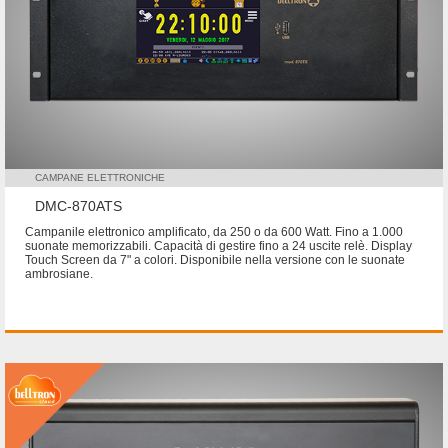
CAMPANE ELETTRONICHE
DMC-870ATS
Campanile elettronico amplificato, da 250 o da 600 Watt. Fino a 1.000
suonate memorizzabili. Capacità di gestire fino a 24 uscite relè. Display
Touch Screen da 7" a colori. Disponibile nella versione con le suonate
ambrosiane.