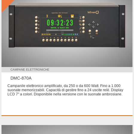
CAMPANE ELETTRONICHE
DMC-870A
Campanile elettronico amplificato, da 250 o da 600 Watt. Fino a 1.000
suonate memorizzabili. Capacità di gestire fino a 24 uscite relè. Display
LCD 7" a colori. Disponibile nella versione con le suonate ambrosiane.