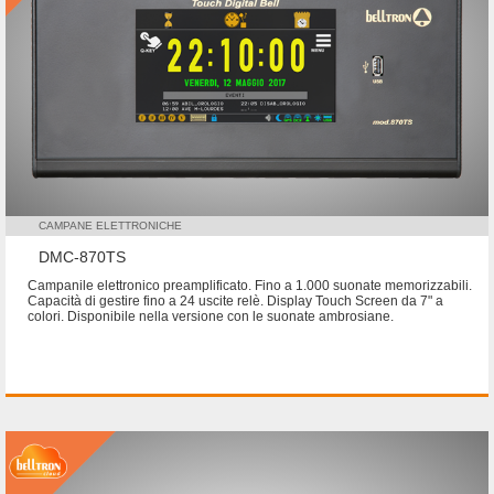
CAMPANE ELETTRONICHE
DMC-870TS
Campanile elettronico preamplificato. Fino a 1.000 suonate memorizzabili.
Capacità di gestire fino a 24 uscite relè. Display Touch Screen da 7" a
colori. Disponibile nella versione con le suonate ambrosiane.