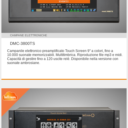
CAMPANE ELETTRONICHE
DMC-3800TS
Campanile elettronico preamplificato Touch Screen 9" a colori, fino a
10.000 suonate memorizzabili. Multitimbrica. Riproduzione file mp3 e midi.
Capacità di gestire fino a 120 uscite relè. Disponibile nella versione con
suonate ambrosiane.