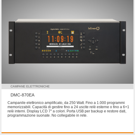
CAMPANE ELETTRONICHE
DMC-870EA
Campanile elettronico amplificato, da 250 Watt. Fino a 1.000 programmi
memorizzabili. Capacità di gestire fino a 24 uscite relè esterne o fino a 6+1
relè interni. Display LCD 7" a colori. Porta USB per backup e restore dati,
programmazione suonate. No collegabile in rete.