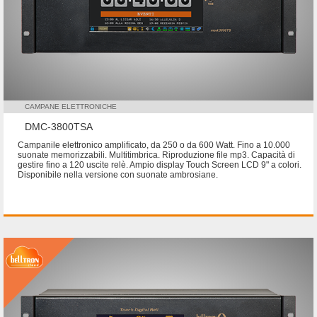
CAMPANE ELETTRONICHE
DMC-3800TSA
Campanile elettronico amplificato, da 250 o da 600 Watt. Fino a 10.000
suonate memorizzabili. Multitimbrica. Riproduzione file mp3. Capacità di
gestire fino a 120 uscite relè. Ampio display Touch Screen LCD 9" a colori.
Disponibile nella versione con suonate ambrosiane.