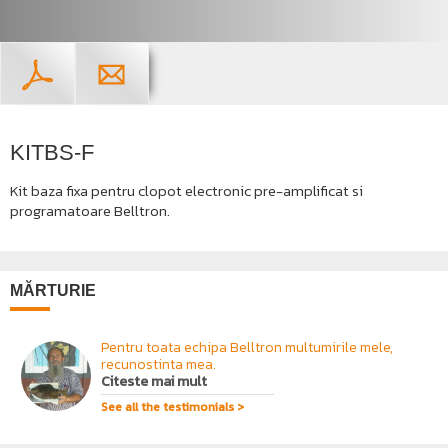
KITBS-F
Kit baza fixa pentru clopot electronic pre-amplificat si
programatoare Belltron.
MĂRTURIE
Pentru toata echipa Belltron multumirile mele,
recunostinta mea.
Citeste mai mult
See all the testimonials >