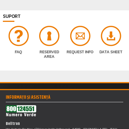
SUPORT
FAQ
RESERVED
REQUEST INFO
DATA SHEET
AREA
INFORMAȚII ȘI ASISTENȚĂ
Belltron