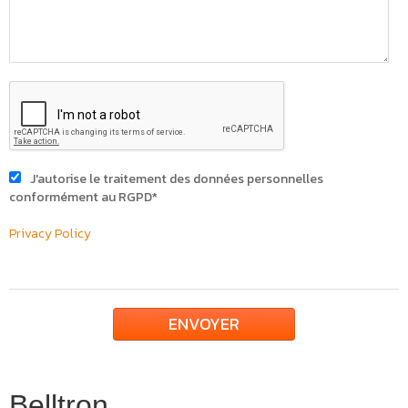
J'autorise le traitement des données personnelles
conformément au RGPD
*
Privacy Policy
ENVOYER
Belltron