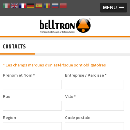
MENU
CONTACTS
* Les champs marqués d'un astérisque sont obligatoires
Prénom et Nom
*
Entreprise / Paroisse
*
Rue
Ville
*
Région
Code postale