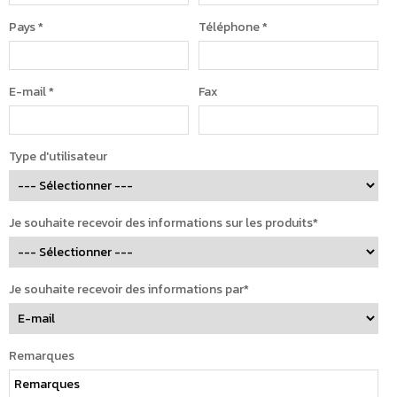
Pays
*
Téléphone
*
E-mail
*
Fax
Type d'utilisateur
Je souhaite recevoir des informations sur les produits*
Je souhaite recevoir des informations par*
Remarques