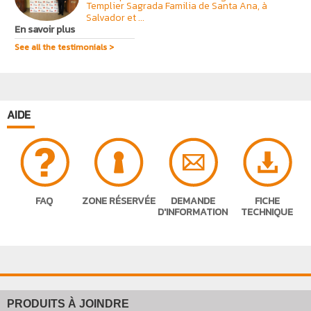
Templier Sagrada Familia de Santa Ana, à
Salvador et ...
En savoir plus
See all the testimonials >
AIDE
FAQ
ZONE RÉSERVÉE
DEMANDE
FICHE
D'INFORMATION
TECHNIQUE
PRODUITS À JOINDRE