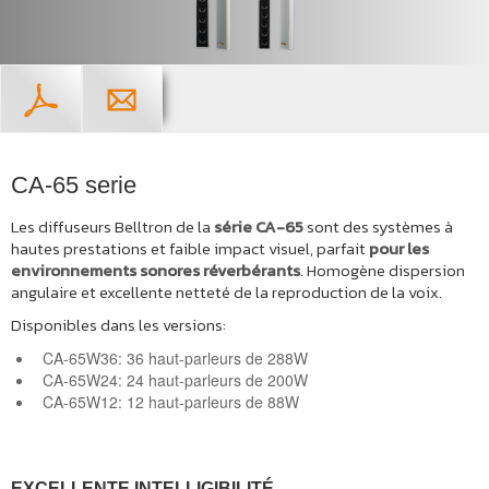
CA-65 serie
Les diffuseurs Belltron de la
série CA-65
sont des systèmes à
hautes prestations et faible impact visuel, parfait
pour les
environnements sonores réverbérants
. Homogène dispersion
angulaire et excellente netteté de la reproduction de la voix.
Disponibles dans les versions:
CA-65W36: 36 haut-parleurs de 288W
CA-65W24
: 24 haut-parleurs de 200W
CA-65W12
: 12 haut-parleurs de 88W
EXCELLENTE INTELLIGIBILITÉ