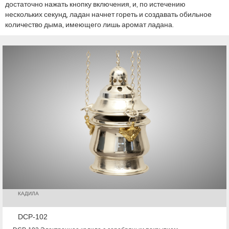
достаточно нажать кнопку включения, и, по истечению
нескольких секунд, ладан начнет гореть и создавать обильное
количество дыма, имеющего лишь аромат ладана.
КАДИЛА
DCP-102